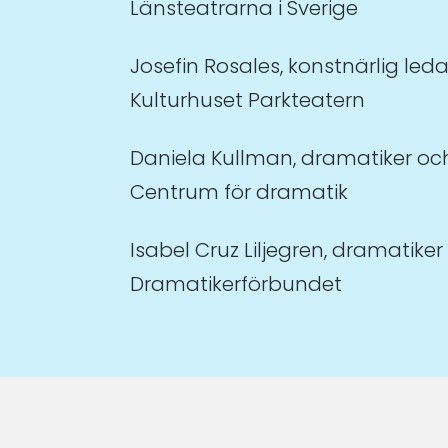
Länsteatrarna i Sverige
Josefin Rosales, konstnärlig led
Kulturhuset Parkteatern
Daniela Kullman, dramatiker och
Centrum för dramatik
Isabel Cruz Liljegren, dramatiker
Dramatikerförbundet