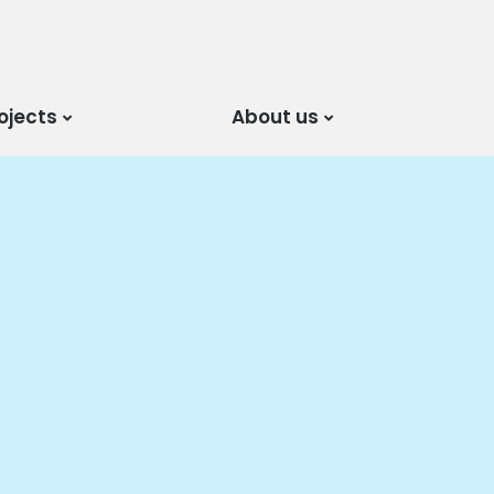
ojects
About us