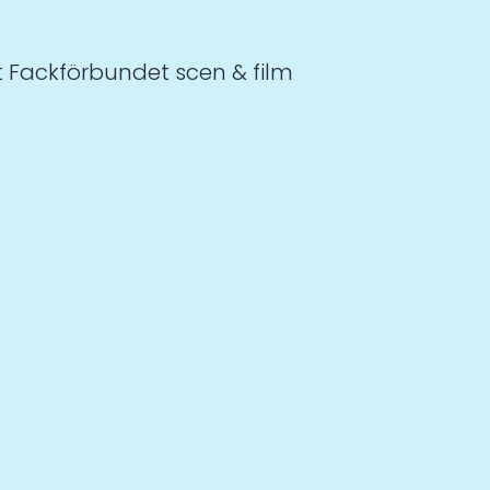
 Fackförbundet scen & film