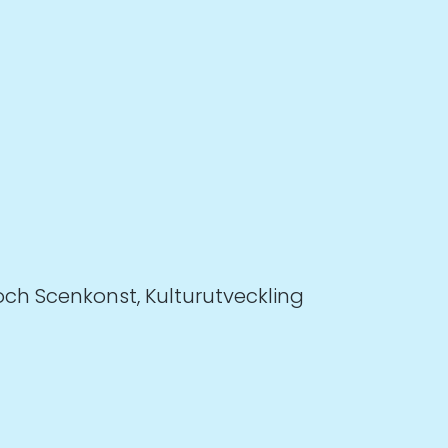
och Scenkonst, Kulturutveckling