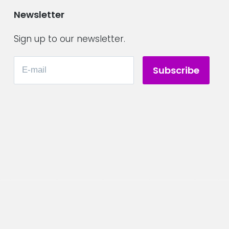
Newsletter
Sign up to our newsletter.