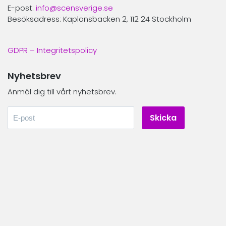
E-post:
info@scensverige.se
Besöksadress: Kaplansbacken 2, 112 24 Stockholm
GDPR – Integritetspolicy
Nyhetsbrev
Anmäl dig till vårt nyhetsbrev.