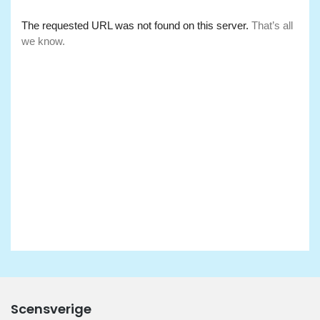
Scensverige