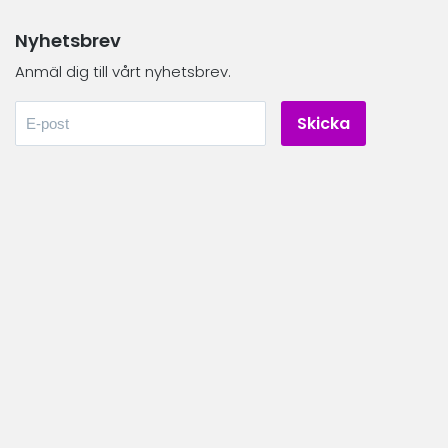
Nyhetsbrev
Anmäl dig till vårt nyhetsbrev.