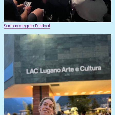
Santarcangelo Festival