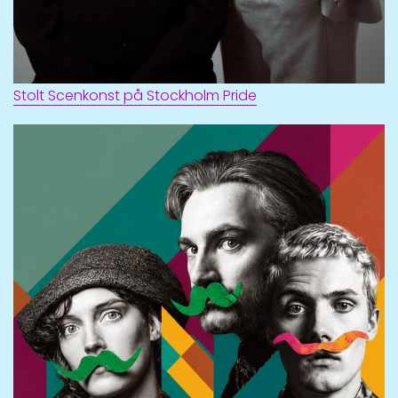
Stolt Scenkonst på Stockholm Pride