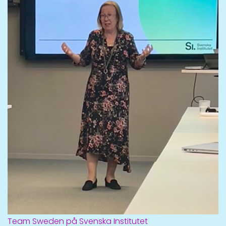
Team Sweden på Svenska Institutet