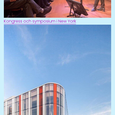
Kongress och symposium i New York