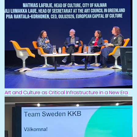
Art and Culture as Critical Infrastructure in a New Era