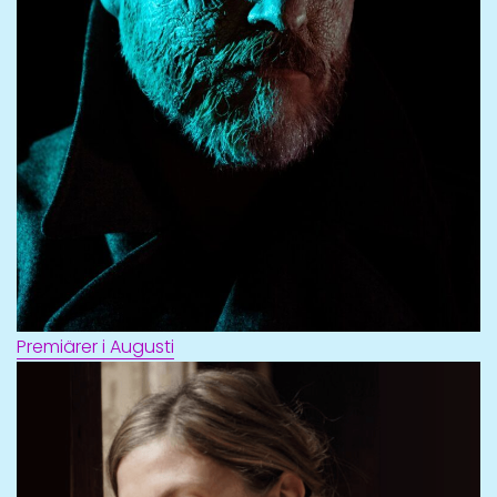
Premiärer i Augusti