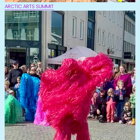
ARCTIC ARTS SUMMIT