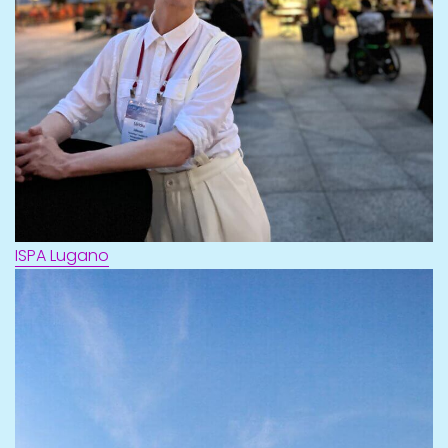
ISPA Lugano