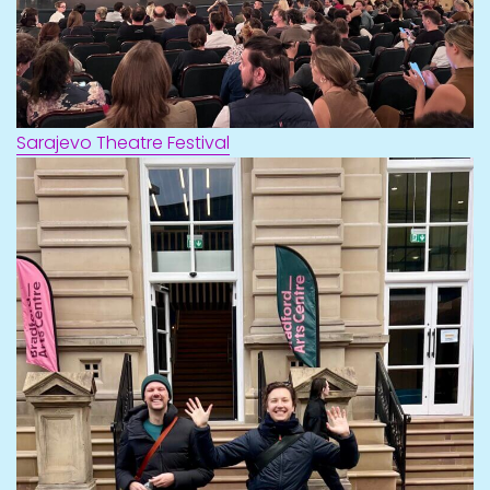
Sarajevo Theatre Festival