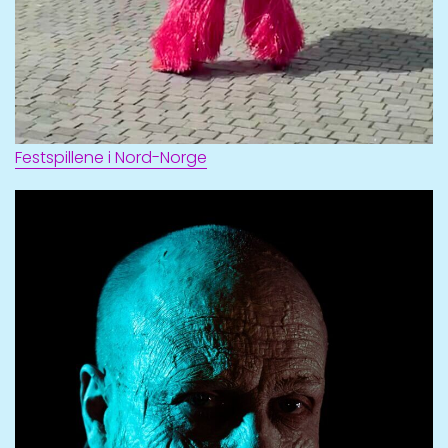
Festspillene i Nord-Norge