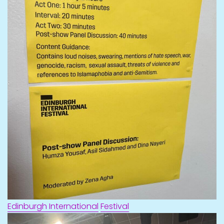
Edinburgh International
Festival