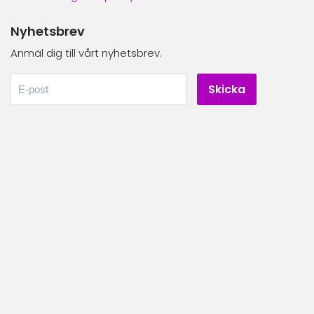
Nyhetsbrev
Anmäl dig till vårt nyhetsbrev.