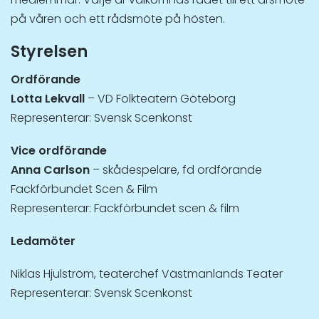
på våren och ett rådsmöte på hösten.
Styrelsen
Ordförande
Lotta Lekvall
– VD Folkteatern Göteborg
Representerar: Svensk Scenkonst
Vice ordförande
Anna Carlson
– skådespelare, fd ordförande
Fackförbundet Scen & Film
Representerar: Fackförbundet scen & film
Ledamöter
Niklas Hjulström, teaterchef Västmanlands Teater
Representerar: Svensk Scenkonst