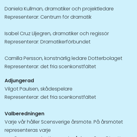
Daniela Kullman, dramatiker och projektledare
Representerar: Centrum för dramatik
Isabel Cruz Liljegren, dramatiker och regissör
Representerar: Dramatikerförbundet
Camilla Persson, konstnärlig ledare Dotterbolaget
Representerar: det fria scenkonstfältet
Adjungerad
Vilgot Paulsen, skådespelare
Representerar: det fria scenkonstfältet
Valberedningen
Varje vår håller Scensverige årsmöte. På årsmötet
representeras varje