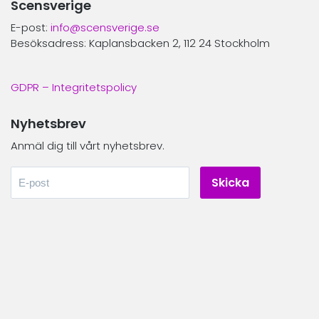
Scensverige
E-post:
info@scensverige.se
Besöksadress: Kaplansbacken 2, 112 24 Stockholm
GDPR – Integritetspolicy
Nyhetsbrev
Anmäl dig till vårt nyhetsbrev.