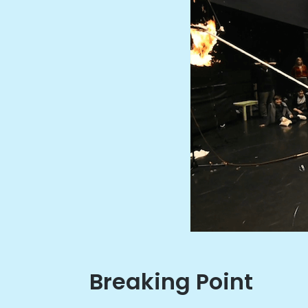
Breaking Point