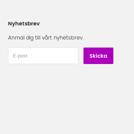
Nyhetsbrev
Anmäl dig till vårt nyhetsbrev.