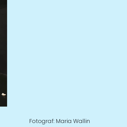
Fotograf: Maria Wallin