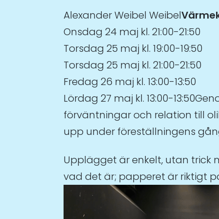
Alexander Weibel Weibel
Värmek
Onsdag 24 maj kl. 21:00-21:50
Torsdag 25 maj kl. 19:00-19:50
Torsdag 25 maj kl. 21:00-21:50
Fredag 26 maj kl. 13:00-13:50
Lördag 27 maj kl. 13:00-13:50Ge
förväntningar och relation till
upp under föreställningens gång
Upplägget är enkelt, utan trick m
vad det är; papperet är riktigt p