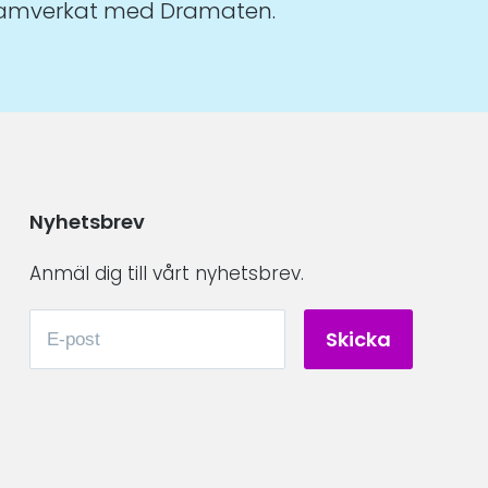
 samverkat med Dramaten.
Nyhetsbrev
Anmäl dig till vårt nyhetsbrev.