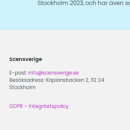
Stockholm 2023, och har även
Scensverige
E-post:
info@scensverige.se
Besöksadress: Kaplansbacken 2, 112 24
Stockholm
GDPR – Integritetspolicy