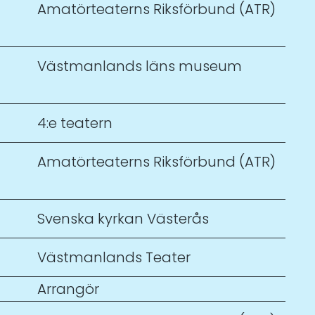
Amatörteaterns Riksförbund (ATR)
Västmanlands läns museum
4:e teatern
Amatörteaterns Riksförbund (ATR)
Svenska kyrkan Västerås
Västmanlands Teater
Arrangör