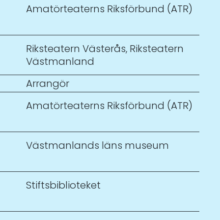
Amatörteaterns Riksförbund (ATR)
Riksteatern Västerås
,
Riksteatern
Västmanland
Arrangör
Amatörteaterns Riksförbund (ATR)
Västmanlands läns museum
Stiftsbiblioteket