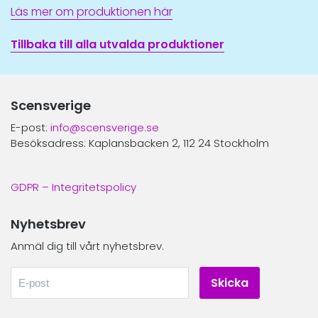
Läs mer om produktionen här
Tillbaka till alla utvalda produktioner
Scensverige
E-post:
info@scensverige.se
Besöksadress: Kaplansbacken 2, 112 24 Stockholm
GDPR – Integritetspolicy
Nyhetsbrev
Anmäl dig till vårt nyhetsbrev.