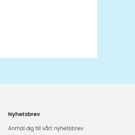
Nyhetsbrev
Anmäl dig till vårt nyhetsbrev.