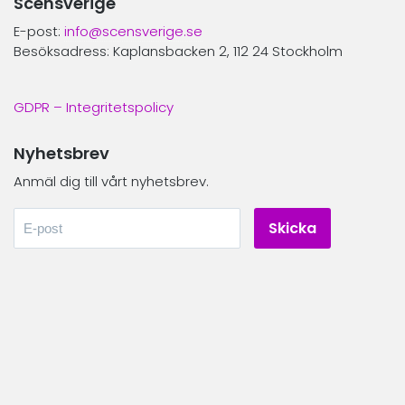
Scensverige
E-post:
info@scensverige.se
Besöksadress: Kaplansbacken 2, 112 24 Stockholm
GDPR – Integritetspolicy
Nyhetsbrev
Anmäl dig till vårt nyhetsbrev.