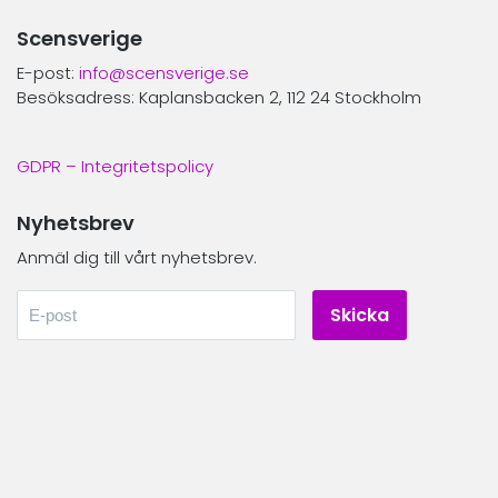
Scensverige
E-post:
info@scensverige.se
Besöksadress: Kaplansbacken 2, 112 24 Stockholm
GDPR – Integritetspolicy
Nyhetsbrev
Anmäl dig till vårt nyhetsbrev.