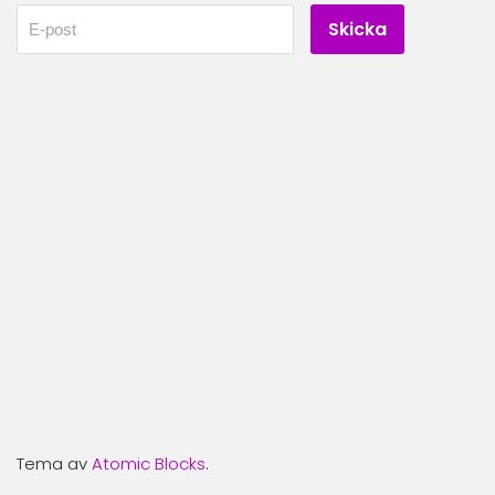
Tema av
Atomic Blocks
.