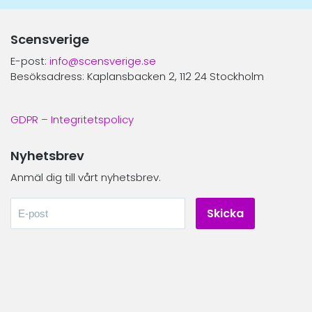
Scensverige
E-post:
info@scensverige.se
Besöksadress: Kaplansbacken 2, 112 24 Stockholm
GDPR – Integritetspolicy
Nyhetsbrev
Anmäl dig till vårt nyhetsbrev.