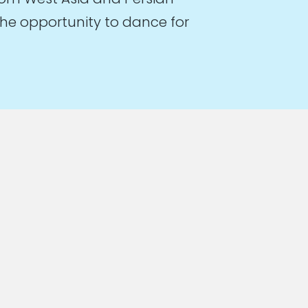
the opportunity to dance for