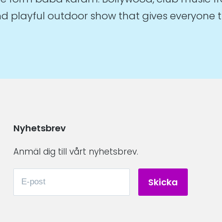
and playful outdoor show that gives everyone 
Nyhetsbrev
Anmäl dig till vårt nyhetsbrev.