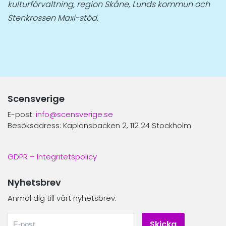
kulturförvaltning, region Skåne, Lunds kommun och
Stenkrossen Maxi-stöd.
Scensverige
E-post:
info@scensverige.se
Besöksadress: Kaplansbacken 2, 112 24 Stockholm
GDPR – Integritetspolicy
Nyhetsbrev
Anmäl dig till vårt nyhetsbrev.