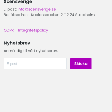
Scensverige
E-post:
info@scensverige.se
Besöksadress: Kaplansbacken 2, 112 24 Stockholm
GDPR – Integritetspolicy
Nyhetsbrev
Anmäl dig till vårt nyhetsbrev.