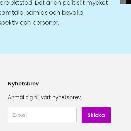
projektstöd. Det är en politiskt mycket
pp, samtala, samlas och bevaka
pektiv och personer.
Nyhetsbrev
Anmäl dig till vårt nyhetsbrev.