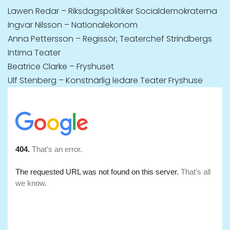
Lawen Redar – Riksdagspolitiker Socialdemokraterna
Ingvar Nilsson – Nationalekonom
Anna Pettersson – Regissör, Teaterchef Strindbergs
Intima Teater
Beatrice Clarke – Fryshuset
Ulf Stenberg – Konstnärlig ledare Teater Fryshuse