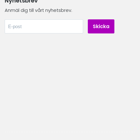
Nyhetsbrev
Anmäl dig till vårt nyhetsbrev.