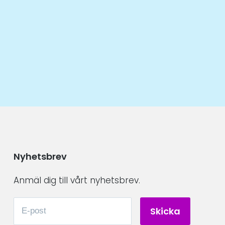
Nyhetsbrev
Anmäl dig till vårt nyhetsbrev.