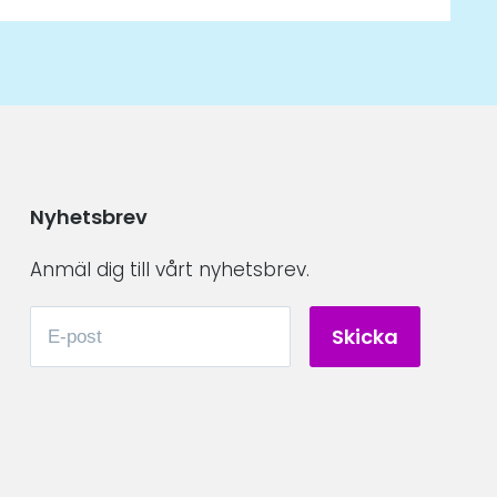
Nyhetsbrev
Anmäl dig till vårt nyhetsbrev.