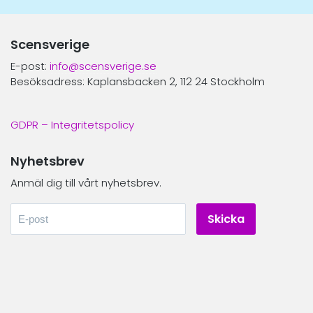
Scensverige
E-post:
info@scensverige.se
Besöksadress: Kaplansbacken 2, 112 24 Stockholm
GDPR – Integritetspolicy
Nyhetsbrev
Anmäl dig till vårt nyhetsbrev.