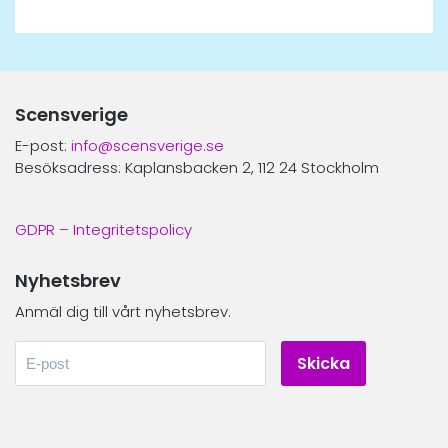
Scensverige
E-post:
info@scensverige.se
Besöksadress: Kaplansbacken 2, 112 24 Stockholm
GDPR – Integritetspolicy
Nyhetsbrev
Anmäl dig till vårt nyhetsbrev.