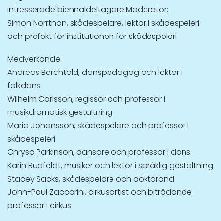
intresserade biennaldeltagare.Moderator:
Simon Norrthon, skådespelare, lektor i skådespeleri
och prefekt för institutionen för skådespeleri
Medverkande:
Andreas Berchtold, danspedagog och lektor i
folkdans
Wilhelm Carlsson, regissör och professor i
musikdramatisk gestaltning
Maria Johansson, skådespelare och professor i
skådespeleri
Chrysa Parkinson, dansare och professor i dans
Karin Rudfeldt, musiker och lektor i språklig gestaltning
Stacey Sacks, skådespelare och doktorand
John-Paul Zaccarini, cirkusartist och biträdande
professor i cirkus