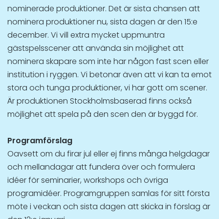
nominerade produktioner. Det är sista chansen att
nominera produktioner nu, sista dagen är den 15:e
december. Vi vill extra mycket uppmuntra
gästspelsscener att använda sin möjlighet att
nominera skapare som inte har någon fast scen eller
institution i ryggen. Vi betonar även att vi kan ta emot
stora och tunga produktioner, vi har gott om scener.
Är produktionen Stockholmsbaserad finns också
möjlighet att spela på den scen den är byggd för.
Programförslag
Oavsett om du firar jul eller ej finns många helgdagar
och mellandagar att fundera över och formulera
idéer för seminarier, workshops och övriga
programidéer. Programgruppen samlas för sitt första
möte i veckan och sista dagen att skicka in förslag är