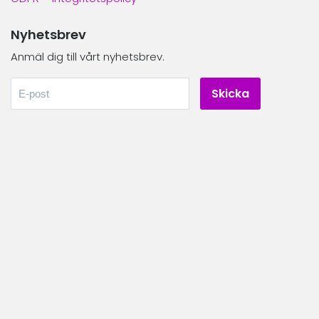
Nyhetsbrev
Anmäl dig till vårt nyhetsbrev.