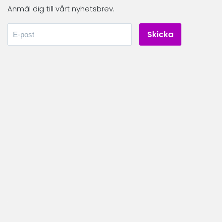
Anmäl dig till vårt nyhetsbrev.