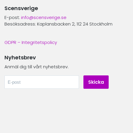
Scensverige
E-post:
info@scensverige.se
Besöksadress: Kaplansbacken 2, 112 24 Stockholm
GDPR – Integritetspolicy
Nyhetsbrev
Anmäl dig till vårt nyhetsbrev.