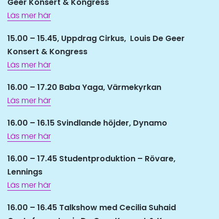
Geer Konsert & Kongress
Läs mer här
15.00 – 15.45, Uppdrag Cirkus, Louis De Geer
Konsert & Kongress
Läs mer här
16.00 – 17.20 Baba Yaga, Värmekyrkan
Läs mer här
16.00 – 16.15 Svindlande höjder, Dynamo
Läs mer här
16.00 – 17.45 Studentproduktion – Rövare,
Lennings
Läs mer här
16.00 – 16.45 Talkshow med Cecilia Suhaid