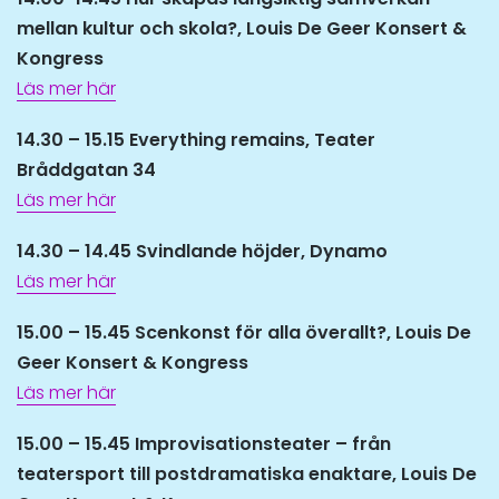
mellan kultur och skola?, Louis De Geer Konsert &
Kongress
Läs mer här
14.30 – 15.15 Everything remains,
Teater
Bråddgatan 34
Läs mer här
14.30 – 14.45 Svindlande höjder, Dynamo
Läs mer här
15.00 – 15.45 Scenkonst för alla överallt?,
Louis De
Geer Konsert & Kongress
Läs mer här
15.00 – 15.45 Improvisationsteater – från
teatersport till postdramatiska enaktare, Louis De