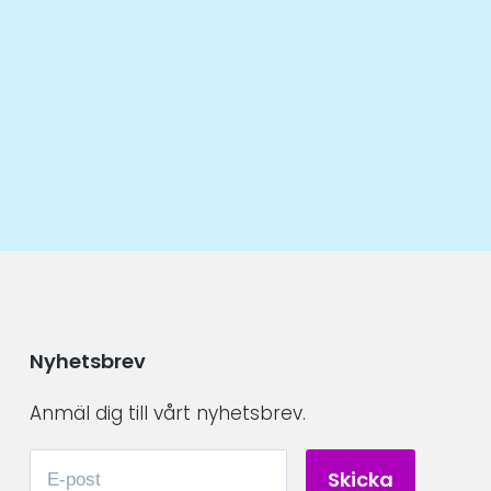
Nyhetsbrev
Anmäl dig till vårt nyhetsbrev.