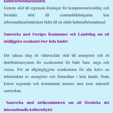
kulturarbetsmarknaden
Genom stöd till regionala lösningar för kompetensutveckling och
förstärkt stöd till centrumbildningarna kan
arbetsmarknadsministern bidra till en stärkt kulturarbetsmarknad.
Samverka med Sveriges Kommuner och Landsting om att
möjliggöra scenkonst över hela landet
Det saknas idag ett välutvecklat stöd till arrangörer och ett
distributionssystem för scenkonsten för både barn, unga och
vuxna. För att tillgängliggöra scenkonsten för alla krävs en
infrastruktur av arrangörer och förmedlare i hela landet. Detta
kräver regionala och kommunala insatser men även nationell
samverkan.
Samverka med utrikesministern om att förstärka det
internationella kulturutbytet