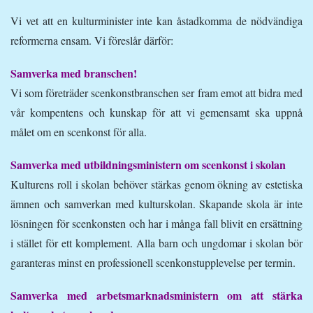
Vi vet att en kulturminister inte kan åstadkomma de nödvändiga
reformerna ensam. Vi föreslår därför:
Samverka med branschen!
Vi som företräder scenkonstbranschen ser fram emot att bidra med
vår kompentens och kunskap för att vi gemensamt ska uppnå
målet om en scenkonst för alla.
Samverka med utbildningsministern om scenkonst i skolan
Kulturens roll i skolan behöver stärkas genom ökning av estetiska
ämnen och samverkan med kulturskolan. Skapande skola är inte
lösningen för scenkonsten och har i många fall blivit en ersättning
i stället för ett komplement. Alla barn och ungdomar i skolan bör
garanteras minst en professionell scenkonstupplevelse per termin.
Samverka med arbetsmarknadsministern om att stärka