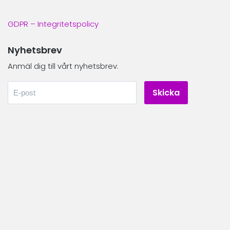
GDPR – Integritetspolicy
Nyhetsbrev
Anmäl dig till vårt nyhetsbrev.