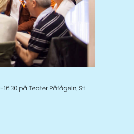
16.30 på Teater Påfågeln, S:t