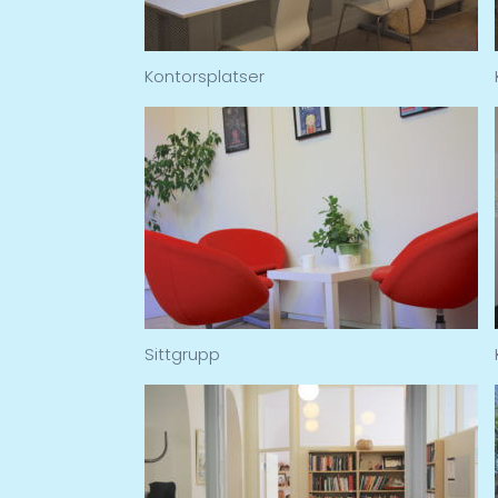
Kontorsplatser
Sittgrupp