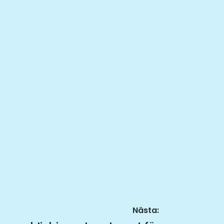
Nästa: