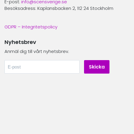
E-post:
info@scensverige.se
Besöksadress: Kaplansbacken 2, 112 24 Stockholm
GDPR – Integritetspolicy
Nyhetsbrev
Anmäl dig till vårt nyhetsbrev.