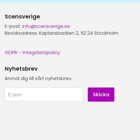
Scensverige
E-post:
info@scensverige.se
Besöksadress: Kaplansbacken 2, 112 24 Stockholm
GDPR – Integritetspolicy
Nyhetsbrev
Anmäl dig till vårt nyhetsbrev.