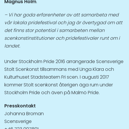
Magnus Holm
.
– Vi har goda erfarenheter av att samarbeta med
vår lokala pridefestival och jag är övertygad om att
det finns stor potential i samarbeten mellan
scenkonstinstitutioner och pridefestivaler runt om i
landet.
Under Stockholm Pride 2016 arrangerade Scensverige
Stolt Scenkonst tillsammans med Unga Klara och
Kulturhuset Stadsteatern Fri scen. I augusti 2017
kommer Stolt scenkonst återigen äga rum under
Stockholm Pride och även på Malmö Pride.
Presskontakt
Johanna Broman
Scensverige