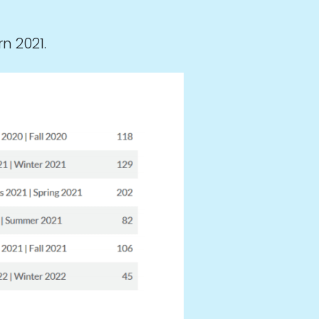
n 2021.